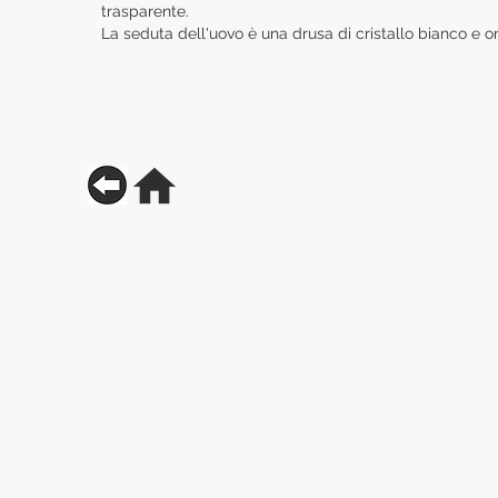
trasparente.
La seduta dell'uovo è una drusa di cristallo bianco e o