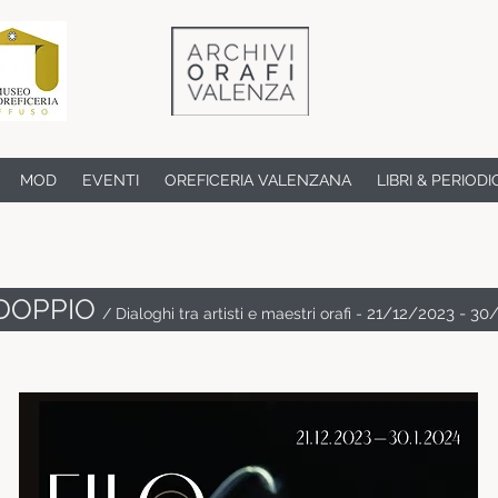
MOD
EVENTI
OREFICERIA VALENZANA
LIBRI & PERIODI
 DOPPIO
21
/12/2023
- 30
/ Dialoghi tra artisti e maestri orafi
-