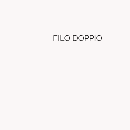
FILO DOPPIO